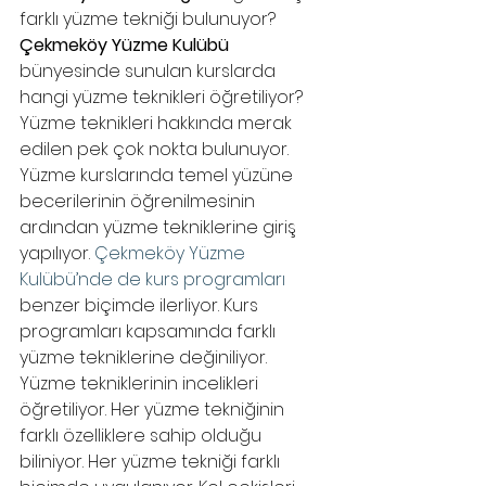
farklı yüzme tekniği bulunuyor? 
Çekmeköy Yüzme Kulübü
bünyesinde sunulan kurslarda 
hangi yüzme teknikleri öğretiliyor? 
Yüzme teknikleri hakkında merak 
edilen pek çok nokta bulunuyor. 
Yüzme kurslarında temel yüzüne 
becerilerinin öğrenilmesinin 
ardından yüzme tekniklerine giriş 
yapılıyor. 
Çekmeköy Yüzme 
Kulübü’nde de kurs programları
benzer biçimde ilerliyor. Kurs 
programları kapsamında farklı 
yüzme tekniklerine değiniliyor. 
Yüzme tekniklerinin incelikleri 
öğretiliyor. Her yüzme tekniğinin 
farklı özelliklere sahip olduğu 
biliniyor. Her yüzme tekniği farklı 