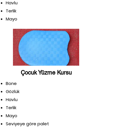
Havlu
Terlik
Mayo
Çocuk Yüzme Kursu
Bone
Gözlük
Havlu
Terlik
Mayo
Seviyeye göre palet