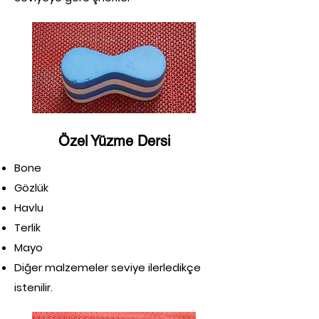
Özel Yüzme Dersi
Bone
Gözlük
Havlu
Terlik
Mayo
Diğer malzemeler seviye ilerledikçe
istenilir.